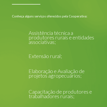
Conheça alguns serviços oferecidos pela Cooperativa:
Assistência técnica a
produtores rurais e entidades
associativas;
Extensão rural;
Elaboração e Avaliação de
projetos agropecuários;
Capacitação de produtores e
trabalhadores rurais;