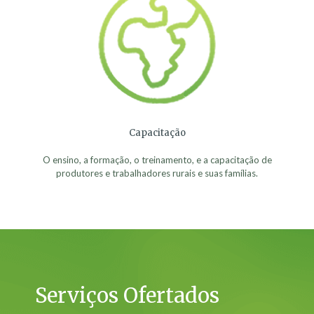
Capacitação
O ensino, a formação, o treinamento, e a capacitação de
produtores e trabalhadores rurais e suas famílias.
Serviços Ofertados