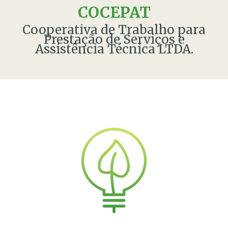
COCEPAT
Cooperativa de Trabalho para
Prestação de Serviços e
Assistência Técnica LTDA.