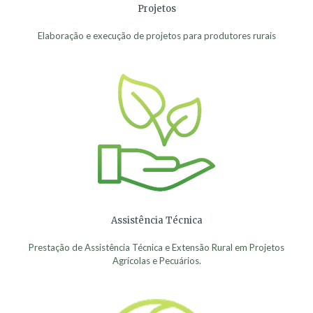
Projetos
Elaboração e execução de projetos para produtores rurais
Assistência Técnica
Prestação de Assistência Técnica e Extensão Rural em Projetos
Agrícolas e Pecuários.